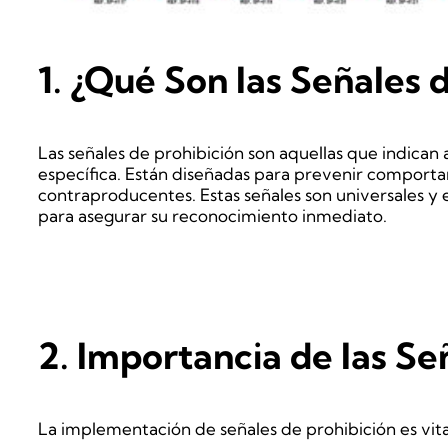
1. ¿Qué Son las Señales 
Las señales de prohibición son aquellas que indican
específica. Están diseñadas para prevenir comporta
contraproducentes. Estas señales son universales y e
para asegurar su reconocimiento inmediato.
2. Importancia de las Se
La implementación de señales de prohibición es vita