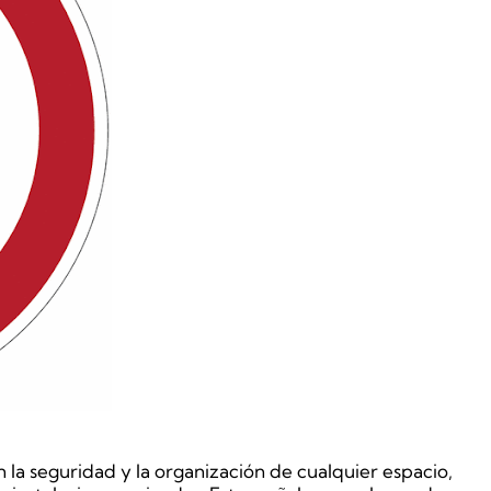
 la seguridad y la organización de cualquier espacio,