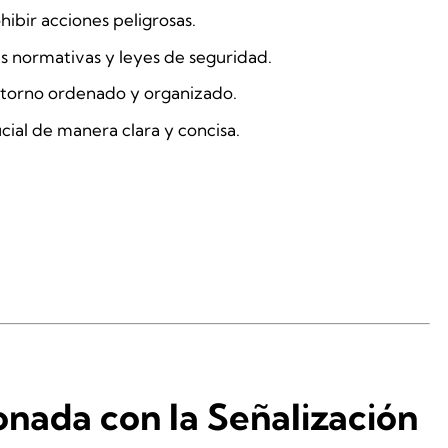
hibir acciones peligrosas.
s normativas y leyes de seguridad.
torno ordenado y organizado.
cial de manera clara y concisa.
onada con la Señalización