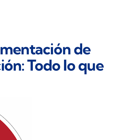
ementación de
ión: Todo lo que