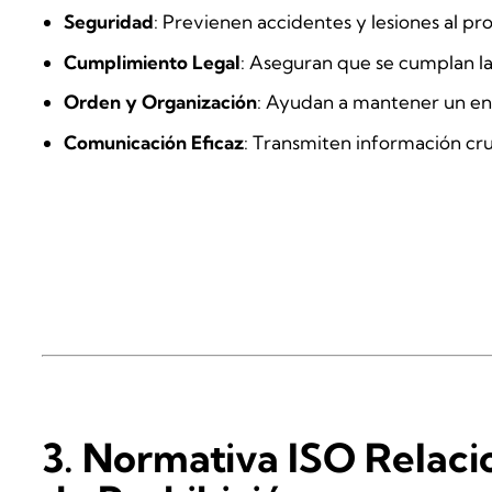
Seguridad
: Previenen accidentes y lesiones al pro
Cumplimiento Legal
: Aseguran que se cumplan la
Orden y Organización
: Ayudan a mantener un en
Comunicación Eficaz
: Transmiten información cru
3. Normativa ISO Relaci