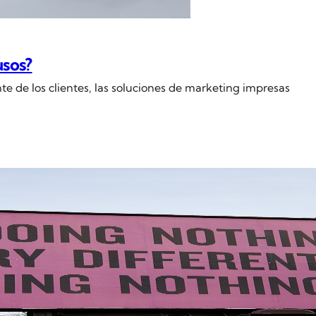
usos?
e de los clientes, las soluciones de marketing impresas