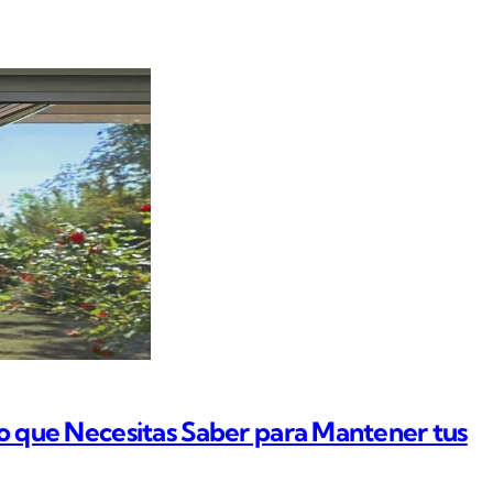
lo que Necesitas Saber para Mantener tus