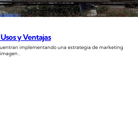
 Usos y Ventajas
cuentran implementando una estrategia de marketing
a imagen…