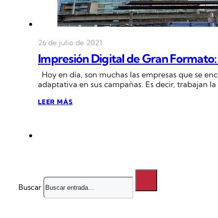
26 de julio de 2021
Impresión Digital de Gran Formato:
Hoy en día, son muchas las empresas que se en
adaptativa en sus campañas. Es decir, trabajan l
LEER MÁS
Buscar