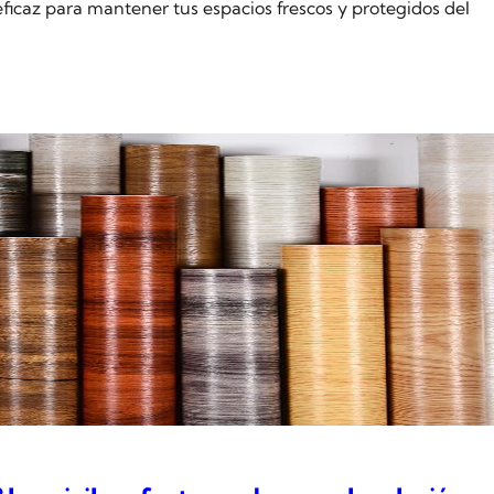
eficaz para mantener tus espacios frescos y protegidos del