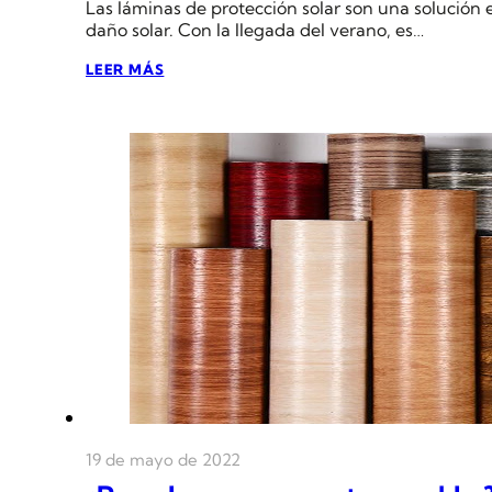
Las láminas de protección solar son una solución 
daño solar. Con la llegada del verano, es…
LEER MÁS
19 de mayo de 2022