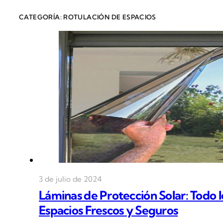
CATEGORÍA: ROTULACIÓN DE ESPACIOS
3 de julio de 2024
Láminas de Protección Solar: Todo 
Espacios Frescos y Seguros