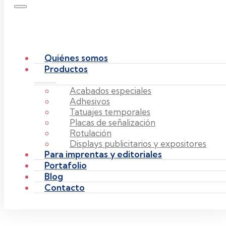
Quiénes somos
Productos
Acabados especiales
Adhesivos
Tatuajes temporales
Placas de señalización
Rotulación
Displays publicitarios y expositores
Para imprentas y editoriales
Portafolio
Blog
Contacto