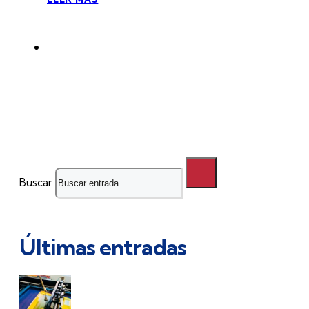
Buscar
Últimas entradas