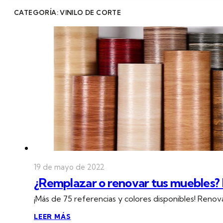
CATEGORÍA: VINILO DE CORTE
19 de mayo de 2022
¿Remplazar o renovar tus muebles? Lo
¡Más de 75 referencias y colores disponibles! Renov
LEER MÁS