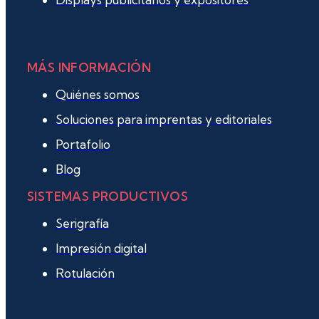
MÁS INFORMACIÓN
Quiénes somos
Soluciones para imprentas y editoriales
Portafolio
Blog
SISTEMAS PRODUCTIVOS
Serigrafía
Impresión digital
Rotulación