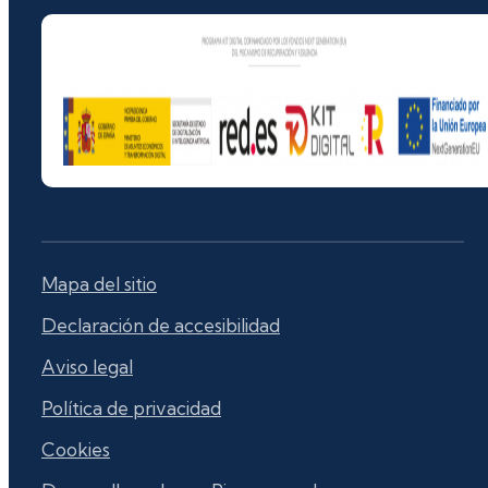
Mapa del sitio
Declaración de accesibilidad
Aviso legal
Política de privacidad
Cookies