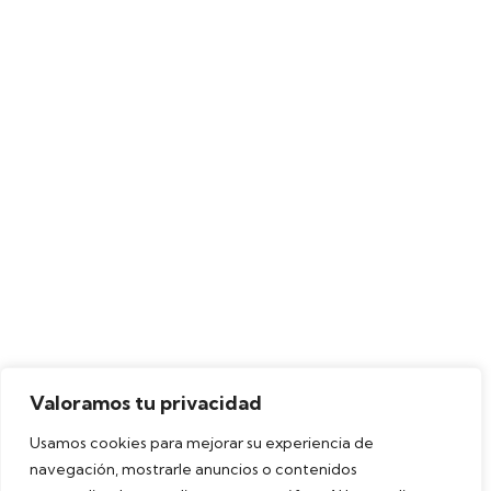
Valoramos tu privacidad
Usamos cookies para mejorar su experiencia de
navegación, mostrarle anuncios o contenidos