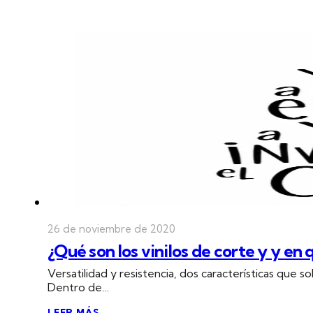
26 de noviembre de 2020
¿Qué son los vinilos de corte y y en 
Versatilidad y resistencia, dos características que 
Dentro de…
LEER MÁS