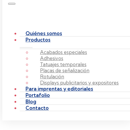
Quiénes somos
Productos
Acabados especiales
Adhesivos
Tatuajes temporales
Placas de señalización
Rotulación
Displays publicitarios y expositores
Para imprentas y editoriales
Portafolio
Blog
Contacto