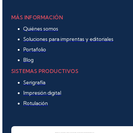
MÁS INFORMACIÓN
Quiénes somos
Soluciones para imprentas y editoriales
Portafolio
Blog
SISTEMAS PRODUCTIVOS
Serigrafía
Impresión digital
Rotulación