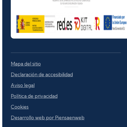
Mapa del sitio
Declaración de accesibilidad
Aviso legal
Política de privacidad
Cookies
Desarrollo web por Piensaenweb