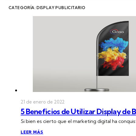
CATEGORÍA: DISPLAY PUBLICITARIO
21 de enero de 2022
5 Beneficios de Utilizar Display de
Si bien es cierto que el marketing digital ha conqu
LEER MÁS