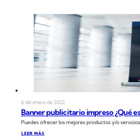
6 de enero de 2022
Banner publicitario impreso ¿Qué es 
Puedes ofrecer los mejores productos y/o servicios,
LEER MÁS