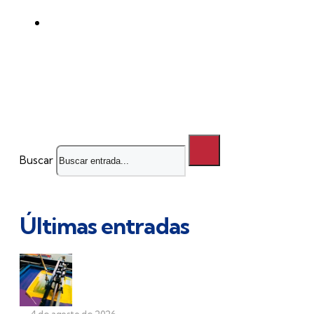
Buscar
Últimas entradas