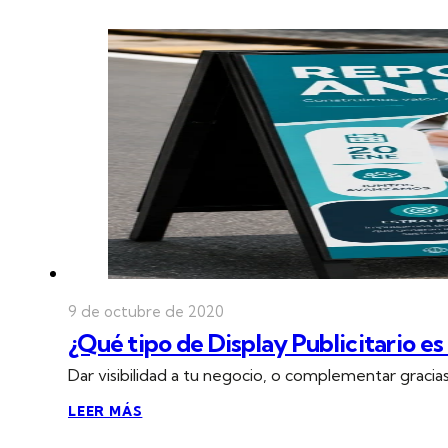
9 de octubre de 2020
¿Qué tipo de Display Publicitario es
Dar visibilidad a tu negocio, o complementar gracia
LEER MÁS