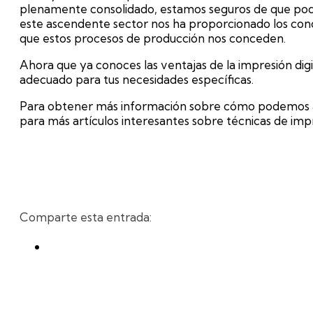
plenamente consolidado, estamos seguros de que pode
este ascendente sector nos ha proporcionado los co
que estos procesos de producción nos conceden.
Ahora que ya conoces las ventajas de la impresión digi
adecuado para tus necesidades específicas.
Para obtener más información sobre cómo podemos ay
para más artículos interesantes sobre técnicas de impr
Comparte esta entrada: