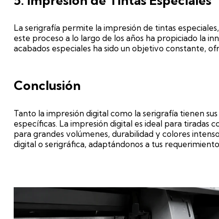
5. Impresión de Tintas Especiales
La serigrafía permite la impresión de tintas especiale
este proceso a lo largo de los años ha propiciado la i
acabados especiales ha sido un objetivo constante, of
Conclusión
Tanto la impresión digital como la serigrafía tienen s
específicas. La impresión digital es ideal para tiradas
para grandes volúmenes, durabilidad y colores intens
digital o serigráfica, adaptándonos a tus requerimient