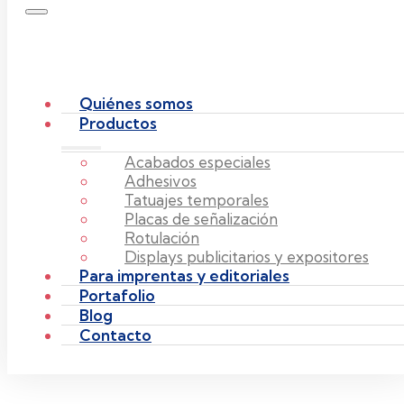
Quiénes somos
Productos
Acabados especiales
Adhesivos
Tatuajes temporales
Placas de señalización
Rotulación
Displays publicitarios y expositores
Para imprentas y editoriales
Portafolio
Blog
Contacto