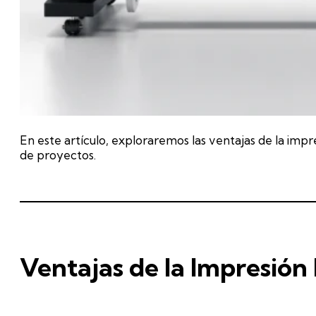
En este artículo, exploraremos las ventajas de la impr
de proyectos.
Ventajas de la Impresión 