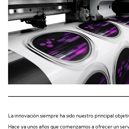
La innovación siempre ha sido nuestro principal objetiv
Hace ya unos años que comenzamos a ofrecer un servici