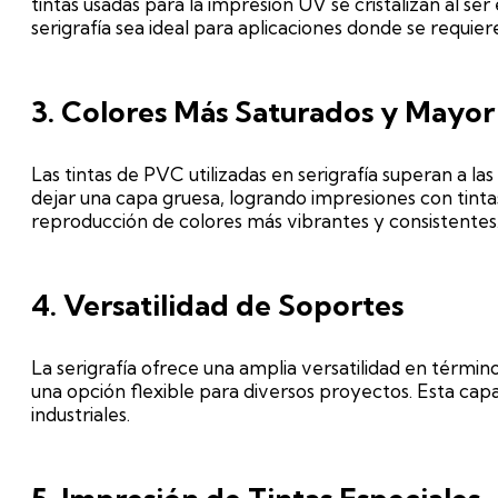
tintas usadas para la impresión UV se cristalizan al ser
serigrafía sea ideal para aplicaciones donde se requiere 
3. Colores Más Saturados y Mayor
Las tintas de PVC utilizadas en serigrafía superan a la
dejar una capa gruesa, logrando impresiones con tint
reproducción de colores más vibrantes y consistentes
4. Versatilidad de Soportes
La serigrafía ofrece una amplia versatilidad en términ
una opción flexible para diversos proyectos. Esta cap
industriales.