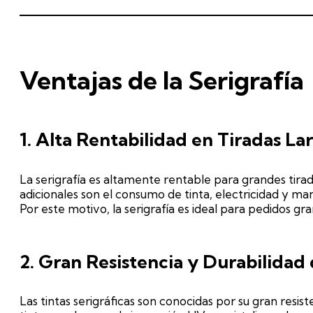
Ventajas de la Serigrafía
1. Alta Rentabilidad en Tiradas La
La serigrafía es altamente rentable para grandes tirada
adicionales son el consumo de tinta, electricidad y ma
Por este motivo, la serigrafía es ideal para pedidos gr
2. Gran Resistencia y Durabilidad 
Las tintas serigráficas son conocidas por su gran resis