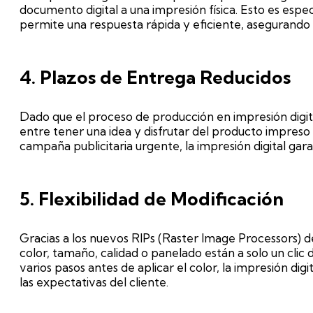
documento digital a una impresión física. Esto es esp
permite una respuesta rápida y eficiente, asegurando qu
4. Plazos de Entrega Reducidos
Dado que el proceso de producción en impresión digit
entre tener una idea y disfrutar del producto impreso
campaña publicitaria urgente, la impresión digital gara
5. Flexibilidad de Modificación
Gracias a los nuevos RIPs (Raster Image Processors) 
color, tamaño, calidad o panelado están a solo un clic 
varios pasos antes de aplicar el color, la impresión di
las expectativas del cliente.