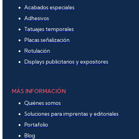
Acabados especiales
Adhesivos
Tatuajes temporales
Placas señalización
Rotulación
Displays publicitarios y expositores
MÁS INFORMACIÓN
Quiénes somos
Soluciones para imprentas y editoriales
Portafolio
Blog