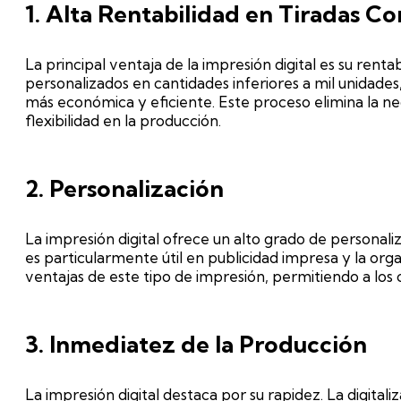
1. Alta Rentabilidad en Tiradas Co
La principal ventaja de la impresión digital es su renta
personalizados en cantidades inferiores a mil unidades,
más económica y eficiente. Este proceso elimina la nec
flexibilidad en la producción.
2. Personalización
La impresión digital ofrece un alto grado de personal
es particularmente útil en publicidad impresa y la or
ventajas de este tipo de impresión, permitiendo a los 
3. Inmediatez de la Producción
La impresión digital destaca por su rapidez. La digita