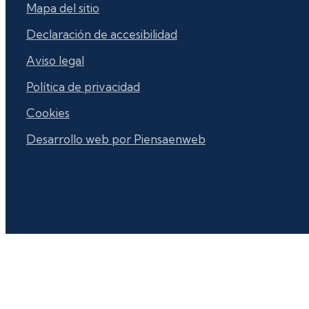
Mapa del sitio
Declaración de accesibilidad
Aviso legal
Política de privacidad
Cookies
Desarrollo web por Piensaenweb