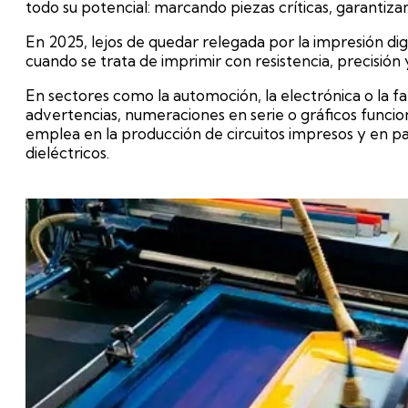
todo su potencial: marcando piezas críticas, garantizand
En 2025, lejos de quedar relegada por la impresión digit
cuando se trata de imprimir con resistencia, precisió
En sectores como la automoción, la electrónica o la fabr
advertencias, numeraciones en serie o gráficos funcion
emplea en la producción de circuitos impresos y en pa
dieléctricos.