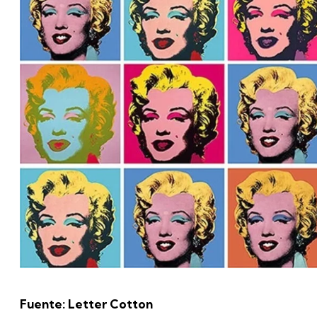
Fuente: Letter Cotton