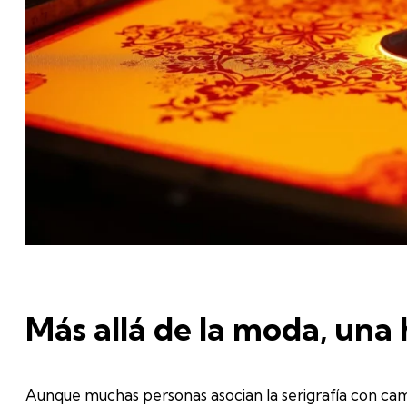
Más allá de la moda, una
Aunque muchas personas asocian la serigrafía con camis