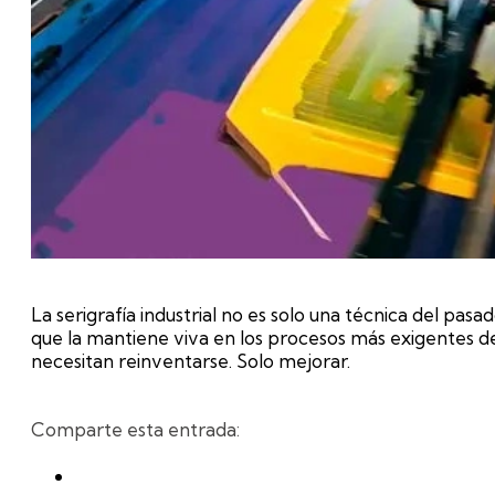
La serigrafía industrial no es solo una técnica del pas
que la mantiene viva en los procesos más exigentes de
necesitan reinventarse. Solo mejorar.
Comparte esta entrada: