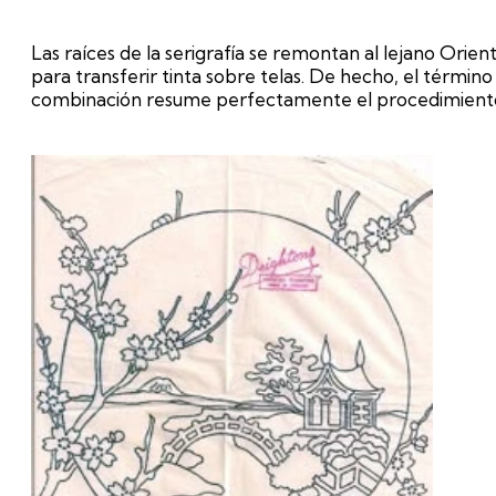
Las raíces de la serigrafía se remontan al lejano Orien
para transferir tinta sobre telas. De hecho, el término 
combinación resume perfectamente el procedimiento: 