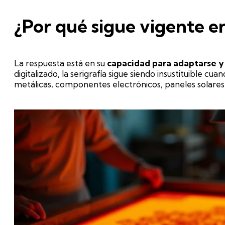
¿Por qué sigue vigente e
La respuesta está en su
capacidad para adaptarse y
digitalizado, la serigrafía sigue siendo insustituible c
metálicas, componentes electrónicos, paneles solares, 