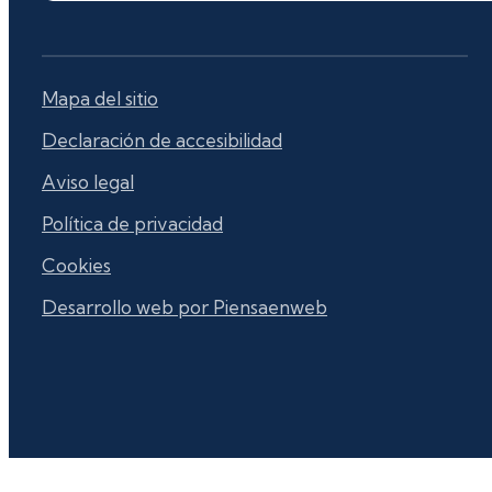
Mapa del sitio
Declaración de accesibilidad
Aviso legal
Política de privacidad
Cookies
Desarrollo web por Piensaenweb