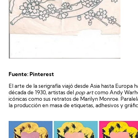
Fuente: Pinterest
El arte de la serigrafía viajó desde Asia hasta Europa ha
década de 1930, artistas del
pop art
como Andy Warhol 
icónicas como sus retratos de Marilyn Monroe. Paralelame
la producción en masa de etiquetas, adhesivos y gráfico