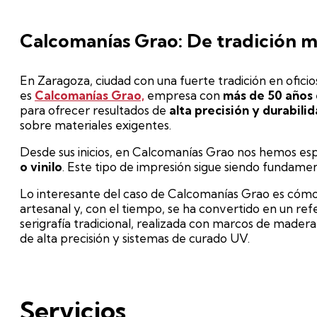
Calcomanías Grao: De tradición mi
En Zaragoza, ciudad con una fuerte tradición en oficios
es
Calcomanías Gra
o,
empresa con
más de 50 años
para ofrecer resultados de
alta precisión y durabilid
sobre materiales exigentes.
Desde sus inicios, en Calcomanías Grao nos hemos esp
o vinilo
. Este tipo de impresión sigue siendo fundamen
Lo interesante del caso de Calcomanías Grao es cómo 
artesanal y, con el tiempo, se ha convertido en un ref
serigrafía tradicional, realizada con marcos de madera
de alta precisión y sistemas de curado UV.
Servicios