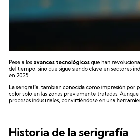
Pese a los
avances tecnológicos
que han revoluciona
del tiempo, sino que sigue siendo clave en sectores in
en 2025.
La serigrafía, también conocida como impresión por pa
color solo en las zonas previamente tratadas. Aunque 
procesos industriales, convirtiéndose en una herramient
Historia de la serigrafía