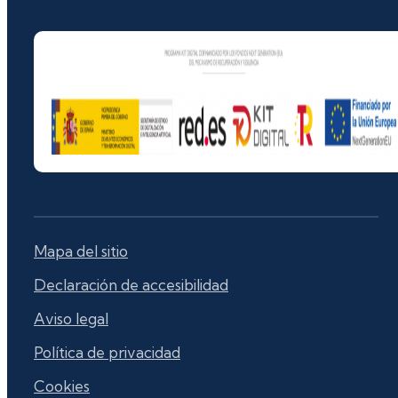
Mapa del sitio
Declaración de accesibilidad
Aviso legal
Política de privacidad
Cookies