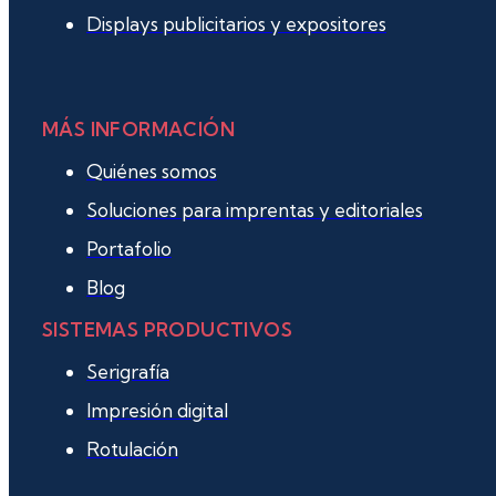
Displays publicitarios y expositores
MÁS INFORMACIÓN
Quiénes somos
Soluciones para imprentas y editoriales
Portafolio
Blog
SISTEMAS PRODUCTIVOS
Serigrafía
Impresión digital
Rotulación