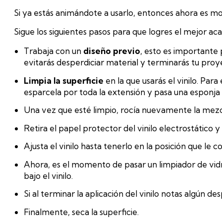
Si ya estás animándote a usarlo, entonces ahora es 
Sigue los siguientes pasos para que logres el mejor ac
Trabaja con un
diseño previo
, esto es importante 
evitarás desperdiciar material y terminarás tu pro
Limpia la superficie
en la que usarás el vinilo. Par
esparcela por toda la extensión y pasa una esponja p
Una vez que esté limpio, rocía nuevamente la mezcla
Retira el papel protector del vinilo electrostático y
Ajusta el vinilo hasta tenerlo en la posición que le
Ahora, es el momento de pasar un limpiador de vidri
bajo el vinilo.
Si al terminar la aplicación del vinilo notas algún 
Finalmente, seca la superficie.