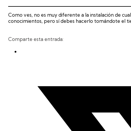
Como ves, no es muy diferente a la instalación de cual
conocimientos, pero sí debes hacerlo tomándote el ti
Comparte esta entrada: