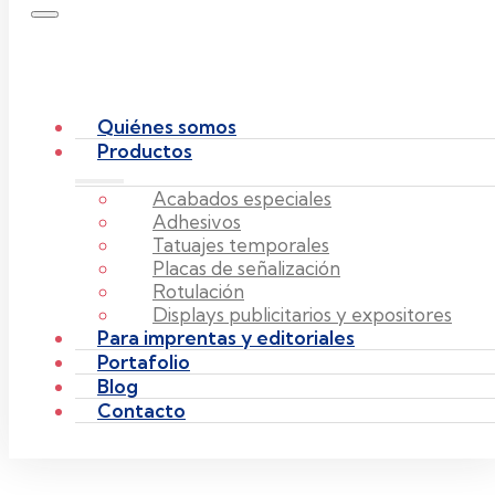
Quiénes somos
Productos
Acabados especiales
Adhesivos
Tatuajes temporales
Placas de señalización
Rotulación
Displays publicitarios y expositores
Para imprentas y editoriales
Portafolio
Blog
Contacto