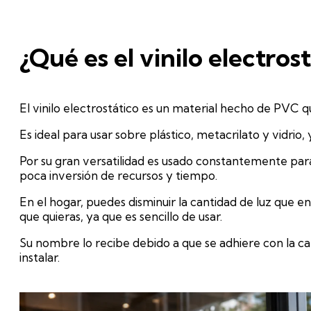
¿Qué es el vinilo electros
El vinilo electrostático es un material hecho de PVC q
Es ideal para usar sobre plástico, metacrilato y vidrio
Por su gran versatilidad es usado constantemente para 
poca inversión de recursos y tiempo.
En el hogar, puedes disminuir la cantidad de luz que e
que quieras, ya que es sencillo de usar.
Su nombre lo recibe debido a que se adhiere con la car
instalar.