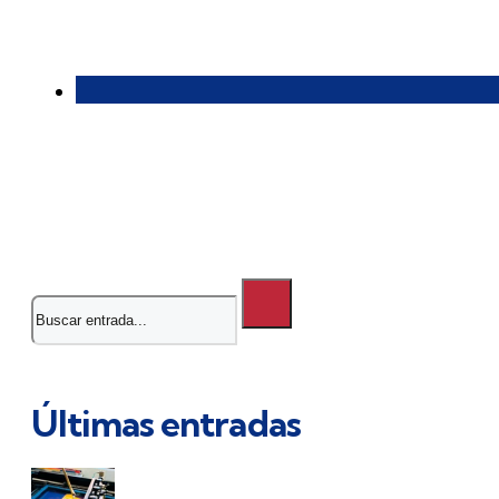
Buscar
Últimas entradas