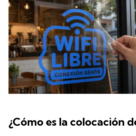
¿Cómo es la colocación de