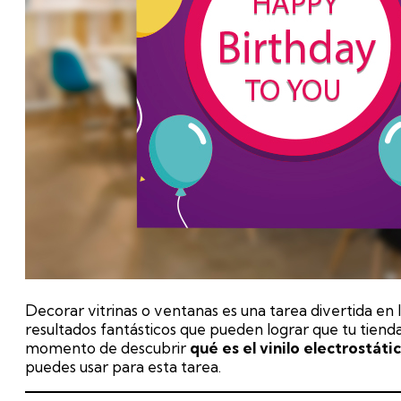
Decorar vitrinas o ventanas es una tarea divertida en 
resultados fantásticos que pueden lograr que tu tienda
momento de descubrir
qué es el vinilo electrostát
puedes usar para esta tarea.