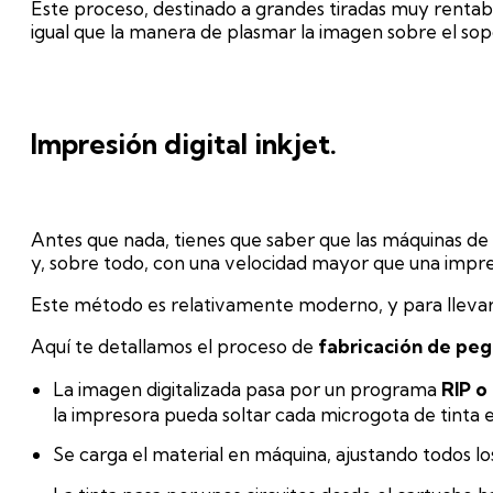
Este proceso, destinado a grandes tiradas muy rentab
igual que la manera de plasmar la imagen sobre el sop
Impresión digital inkjet.
Antes que nada, tienes que saber que las máquinas de 
y, sobre todo, con una velocidad mayor que una impres
Este método es relativamente moderno, y para llevarlo
Aquí te detallamos el proceso de
fabricación de peg
La imagen digitalizada pasa por un programa
RIP o
la impresora pueda soltar cada microgota de tinta e
Se carga el material en máquina, ajustando todos l