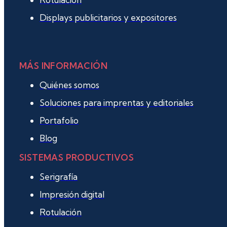
Displays publicitarios y expositores
MÁS INFORMACIÓN
Quiénes somos
Soluciones para imprentas y editoriales
Portafolio
Blog
SISTEMAS PRODUCTIVOS
Serigrafía
Impresión digital
Rotulación