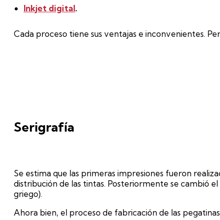
Inkjet digital
.
Cada proceso tiene sus ventajas e inconvenientes. Pe
Serigrafía
Se estima que las primeras impresiones fueron realizadas
distribución de las tintas. Posteriormente se cambió e
griego).
Ahora bien, el proceso de fabricación de las pegatinas