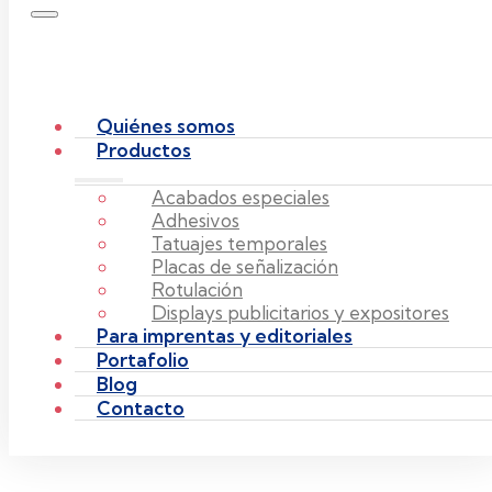
Quiénes somos
Productos
Acabados especiales
Adhesivos
Tatuajes temporales
Placas de señalización
Rotulación
Displays publicitarios y expositores
Para imprentas y editoriales
Portafolio
Blog
Contacto