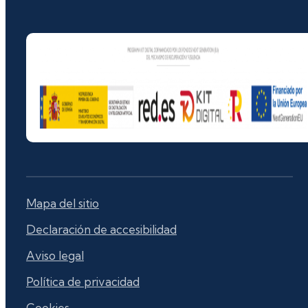
Mapa del sitio
Declaración de accesibilidad
Aviso legal
Política de privacidad
Cookies