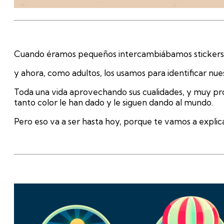
Cuando éramos pequeños intercambiábamos stickers co
y ahora, como adultos, los usamos para identificar nue
Toda una vida aprovechando sus cualidades, y muy 
tanto color le han dado y le siguen dando al mundo.
Pero eso va a ser hasta hoy, porque te vamos a expli