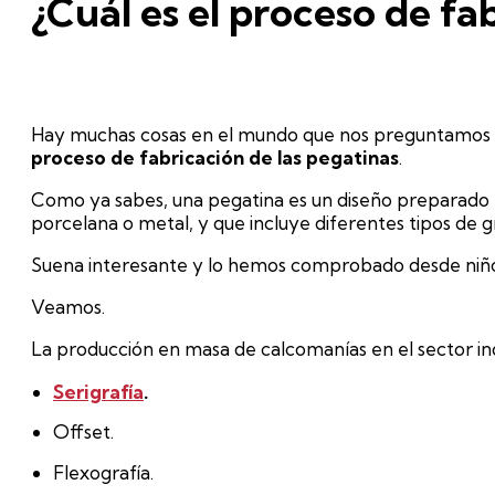
¿Cuál es el proceso de fa
Hay muchas cosas en el mundo que nos preguntamos có
proceso de fabricación de las pegatinas
.
Como ya sabes, una pegatina es un diseño preparado en 
porcelana o metal, y que incluye diferentes tipos de g
Suena interesante y lo hemos comprobado desde niños 
Veamos.
La producción en masa de calcomanías en el sector ind
Serigrafía
.
Offset.
Flexografía.