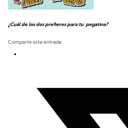
¿Cuál de los dos prefieres para tu pegatina?
Comparte esta entrada: