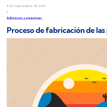
8 de septiembre de 2021
|
Adhesivos y pegatinas
Proceso de fabricación de las