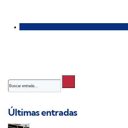
Buscar
Últimas entradas