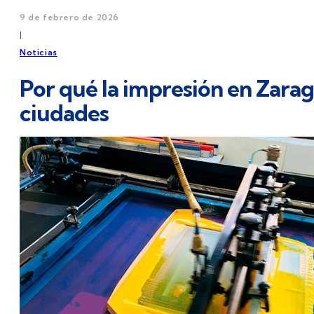
9 de febrero de 2026
|
Noticias
Por qué la impresión en Zarag
ciudades