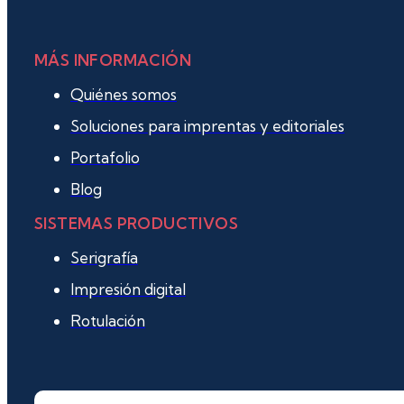
MÁS INFORMACIÓN
Quiénes somos
Soluciones para imprentas y editoriales
Portafolio
Blog
SISTEMAS PRODUCTIVOS
Serigrafía
Impresión digital
Rotulación