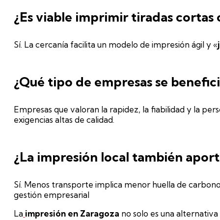
¿Es viable imprimir tiradas cortas
Sí. La cercanía facilita un modelo de impresión ágil y «
¿Qué tipo de empresas se benefic
Empresas que valoran la rapidez, la fiabilidad y la p
exigencias altas de calidad.
¿La impresión local también aport
Sí. Menos transporte implica menor huella de carbono
gestión empresarial
La
impresión en Zaragoza
no solo es una alternativa