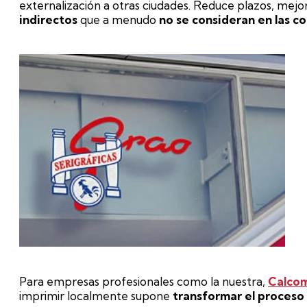
externalización a otras ciudades. Reduce plazos, mejo
indirectos
que a menudo
no se consideran en las co
Para empresas profesionales como la nuestra,
Calcom
imprimir localmente supone
transformar el proceso