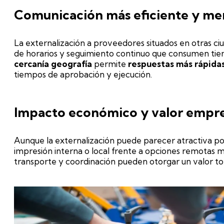
Comunicación más eficiente y me
La externalización a proveedores situados en otras ci
de horarios y seguimiento continuo que consumen tie
cercanía geografía
permite
respuestas más rápida
tiempos de aprobación y ejecución.
Impacto económico y valor empre
Aunque la externalización puede parecer atractiva po
impresión interna o local frente a opciones remotas mu
transporte y coordinación pueden otorgar un valor to