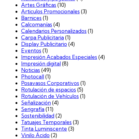
Artes Gráficas
(10)
Articulos Promocionales
(3)
Barnices
(1)
Calcomanías
(4)
Calendarios Personalizados
(1)
Carpa Publicitaria
(1)
Display Publicitario
(4)
Eventos
(1)
Impresión Acabados Especiales
(4)
Impresión digital
(8)
Noticias
(49)
Photocall
(1)
Posavasos Corporativos
(1)
Rotulación de espacios
(5)
Rotulación de Vehículos
(1)
Señalización
(4)
Serigrafía
(11)
Sostenibilidad
(2)
Tatuajes Temporales
(3)
Tinta Luminiscente
(3)
Vinilo Ácido
(2)