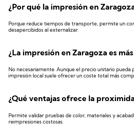
¿Por qué la impresión en Zaragoza
Porque reduce tiempos de transporte, permite un contr
desapercibidos al externalizar.
¿La impresión en Zaragoza es más
No necesariamente. Aunque el precio unitario pueda pa
impresión local suele ofrecer un coste total más compe
¿Qué ventajas ofrece la proximida
Permite validar pruebas de color, materiales y acabado
reimpresiones costosas.