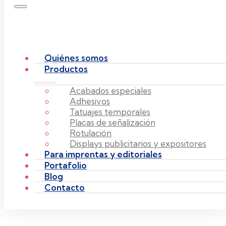
Quiénes somos
Productos
Acabados especiales
Adhesivos
Tatuajes temporales
Placas de señalización
Rotulación
Displays publicitarios y expositores
Para imprentas y editoriales
Portafolio
Blog
Contacto