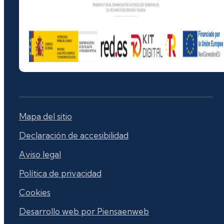
Mapa del sitio
Declaración de accesibilidad
Aviso legal
Política de privacidad
Cookies
Desarrollo web por Piensaenweb