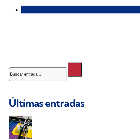
Buscar
Últimas entradas