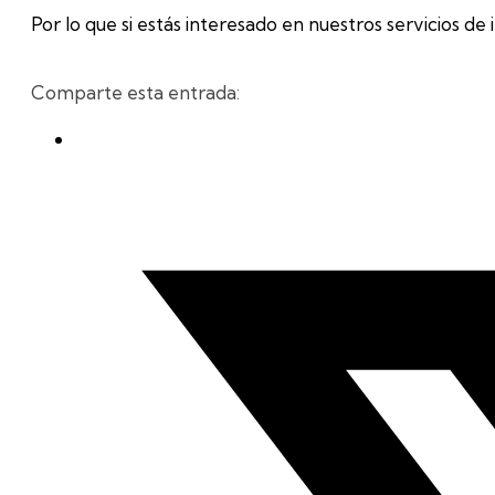
Por lo que si estás interesado en nuestros servicios d
Comparte esta entrada: