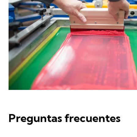
Preguntas frecuentes