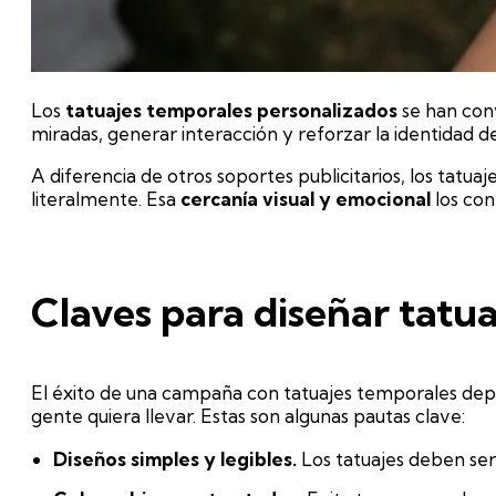
Los
tatuajes temporales personalizados
se han con
miradas, generar interacción y reforzar la identidad 
A diferencia de otros soportes publicitarios, los tatu
literalmente. Esa
cercanía visual y emocional
los con
Claves para diseñar tatua
El éxito de una campaña con tatuajes temporales depen
gente quiera llevar. Estas son algunas pautas clave:
Diseños simples y legibles.
Los tatuajes deben ser