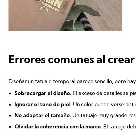
Errores comunes al crear 
Diseñar un tatuaje temporal parece sencillo, pero hay 
Sobrecargar el diseño.
El exceso de detalles se pi
Ignorar el tono de piel.
Un color puede verse disti
No adaptar el tamaño.
Un tatuaje muy grande res
Olvidar la coherencia con la marca.
El tatuaje debe