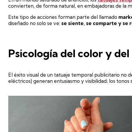
convierten, de forma natural, en embajadoras de la
Este tipo de acciones forman parte del llamado
marke
diseñado no solo se ve:
se siente
,
se comparte y se 
Psicología del color y de
El éxito visual de un tatuaje temporal publicitario no
eléctricos) generan entusiasmo y visibilidad; los tonos