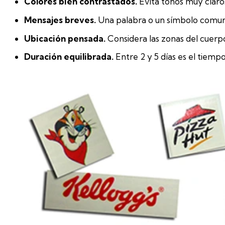
Colores bien contrastados.
Evita tonos muy claros
Mensajes breves.
Una palabra o un símbolo comuni
Ubicación pensada.
Considera las zonas del cuerpo
Duración equilibrada.
Entre 2 y 5 días es el tiempo