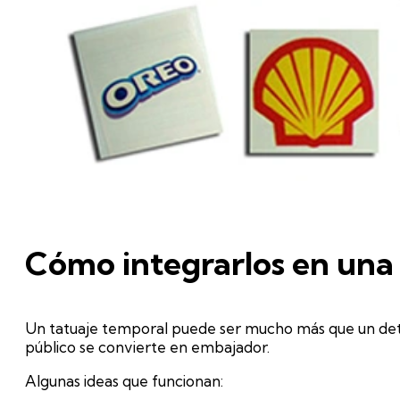
Cómo integrarlos en una
Un tatuaje temporal puede ser mucho más que un deta
público se convierte en embajador.
Algunas ideas que funcionan: