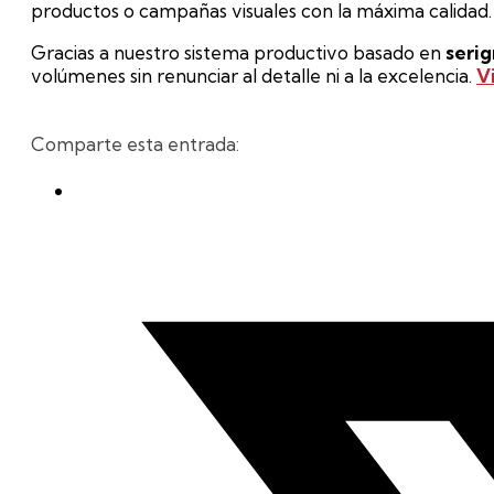
productos o campañas visuales con la máxima calidad.
Gracias a nuestro sistema productivo basado en
serig
volúmenes sin renunciar al detalle ni a la excelencia.
V
Comparte esta entrada: