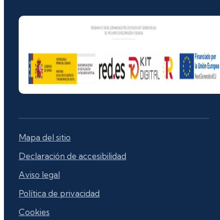
Mapa del sitio
Declaración de accesibilidad
Aviso legal
Política de privacidad
Cookies