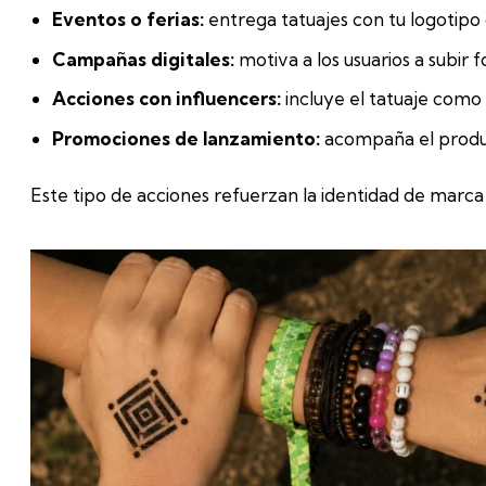
Eventos o ferias:
entrega tatuajes con tu logotipo o
Campañas digitales:
motiva a los usuarios a subir f
Acciones con influencers:
incluye el tatuaje como
Promociones de lanzamiento:
acompaña el product
Este tipo de acciones refuerzan la identidad de marc