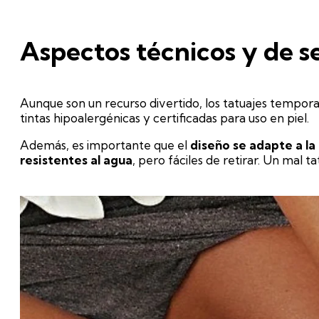
Aspectos técnicos y de s
Aunque son un recurso divertido, los tatuajes tempor
tintas hipoalergénicas y certificadas para uso en piel.
Además, es importante que el
diseño se adapte a la
resistentes al agua
, pero fáciles de retirar. Un mal 