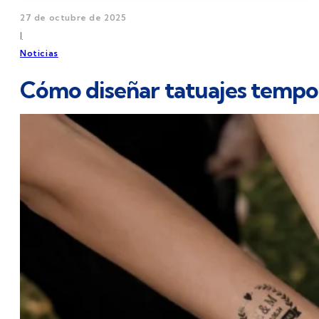
27 de octubre de 2025
|
Noticias
Cómo diseñar tatuajes tempor