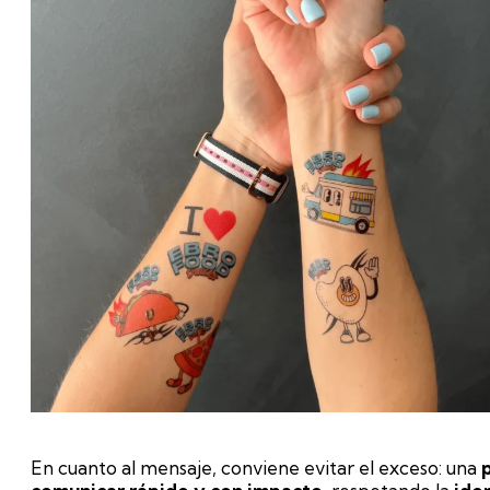
En cuanto al mensaje, conviene evitar el exceso: una