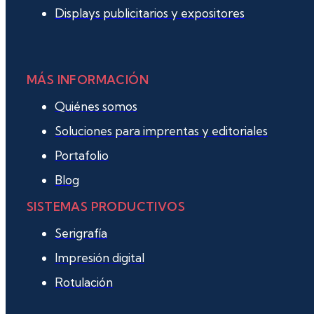
Displays publicitarios y expositores
MÁS INFORMACIÓN
Quiénes somos
Soluciones para imprentas y editoriales
Portafolio
Blog
SISTEMAS PRODUCTIVOS
Serigrafía
Impresión digital
Rotulación