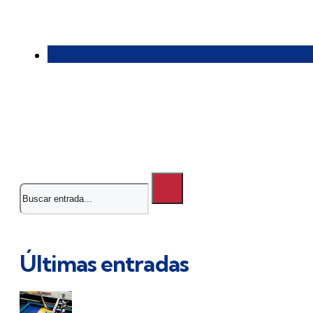
Buscar
Últimas entradas