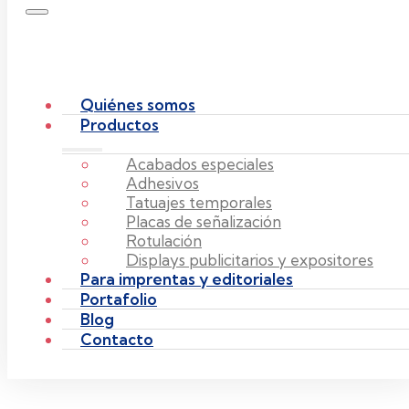
Quiénes somos
Productos
Acabados especiales
Adhesivos
Tatuajes temporales
Placas de señalización
Rotulación
Displays publicitarios y expositores
Para imprentas y editoriales
Portafolio
Blog
Contacto